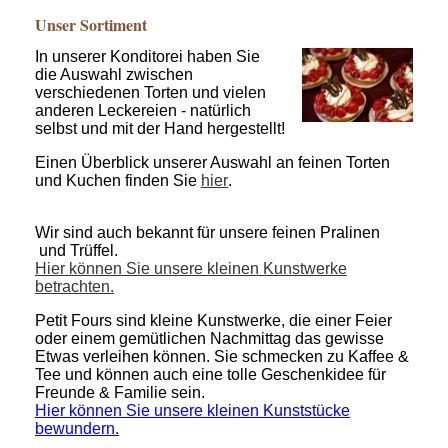
Unser Sortiment
In unserer Konditorei haben Sie
die Auswahl zwischen
verschiedenen Torten und vielen
anderen Leckereien - natürlich
selbst und mit der Hand hergestellt!
Einen Überblick unserer Auswahl an feinen Torten
und Kuchen finden Sie
hier
.
Wir sind auch bekannt für unsere feinen Pralinen
und Trüffel.
Hier können Sie unsere kleinen Kunstwerke
betrachten.
Petit Fours sind kleine Kunstwerke, die einer Feier
oder einem gemütlichen Nachmittag das gewisse
Etwas verleihen können. Sie schmecken zu Kaffee &
Tee und können auch eine tolle Geschenkidee für
Freunde & Familie sein.
Hier können Sie unsere kleinen Kunststücke
bewundern.