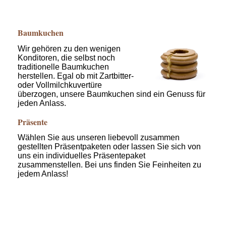
Baumkuchen
Wir gehören zu den wenigen
Konditoren, die selbst noch
traditionelle Baumkuchen
herstellen. Egal ob mit Zartbitter-
oder Vollmilchkuvertüre
überzogen, unsere Baumkuchen sind ein Genuss für
jeden Anlass.
Präsente
Wählen Sie aus unseren liebevoll zusammen
gestellten Präsentpaketen oder lassen Sie sich von
uns ein individuelles Präsentepaket
zusammenstellen. Bei uns finden Sie Feinheiten zu
jedem Anlass!