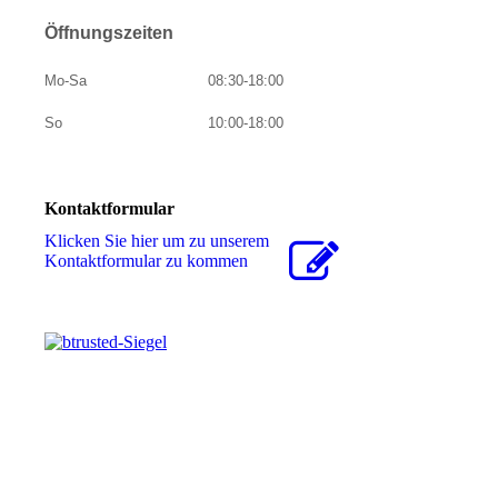
Öffnungszeiten
Mo-Sa
08:30-18:00
So
10:00-18:00
Kontaktformular
Klicken Sie hier um zu unserem
Kon­takt­for­mu­lar zu kommen