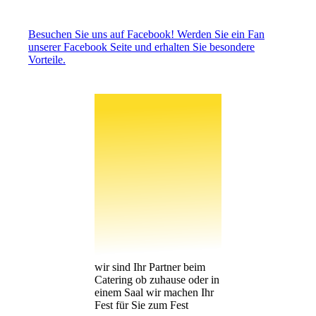
Besuchen Sie uns auf Facebook! Werden Sie ein Fan
unserer Facebook Seite und erhalten Sie besondere
Vorteile.
wir sind Ihr Partner beim
Catering ob zuhause oder in
einem Saal wir machen Ihr
Fest für Sie zum Fest