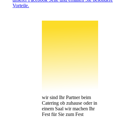
Vorteile.
wir sind Ihr Partner beim
Catering ob zuhause oder in
einem Saal wir machen Ihr
Fest für Sie zum Fest