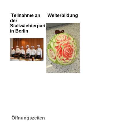
Teilnahme an
Weiterbildung
der
Stallwächterparty
in Berlin
Öffnungszeiten