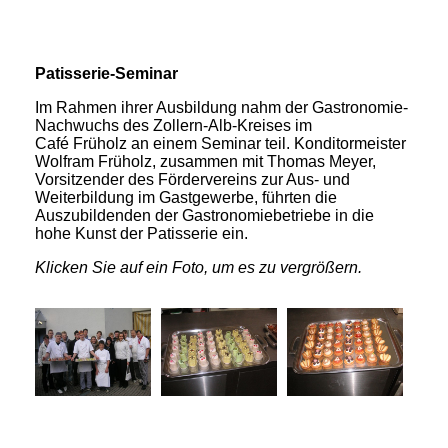
Patisserie-Seminar
Im Rahmen ihrer Ausbildung nahm der Gastronomie-
Nachwuchs des Zollern-Alb-Kreises im
Café Früholz an einem Seminar teil. Konditormeister
Wolfram Früholz, zusammen mit Thomas Meyer,
Vorsitzender des Fördervereins zur Aus- und
Weiterbildung im Gastgewerbe, führten die
Auszubildenden der Gastronomiebetriebe in die
hohe Kunst der Patisserie ein.
Klicken Sie auf ein Foto, um es zu vergrößern.