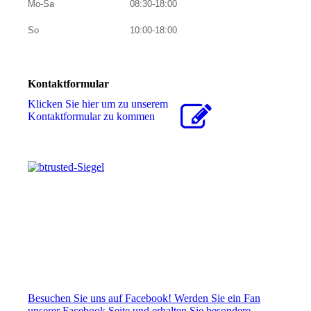
Mo-Sa
08:30-18:00
So
10:00-18:00
Kontaktformular
Klicken Sie hier um zu unserem
Kon­takt­for­mu­lar zu kommen
Besuchen Sie uns auf Facebook! Werden Sie ein Fan
unserer Facebook Seite und erhalten Sie besondere