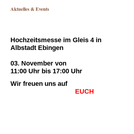
Aktuelles & Events
Hochzeitsmesse im Gleis 4 in
Albstadt Ebingen
03. November von
11:00 Uhr bis 17:00 Uhr
Wir freuen uns auf
EUCH