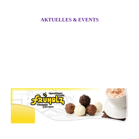
AKTUELLES & EVENTS