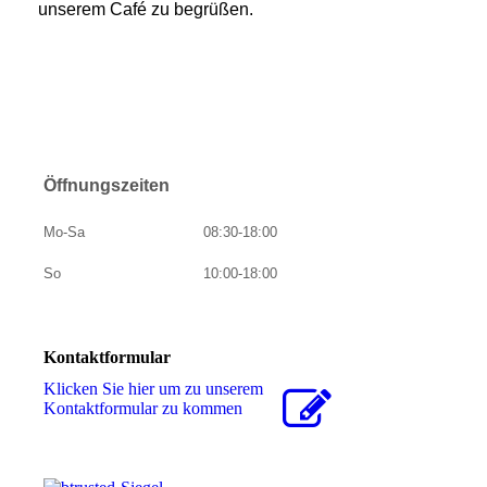
unserem Café zu begrüßen.
Öffnungszeiten
Mo-Sa
08:30-18:00
So
10:00-18:00
Kontaktformular
Klicken Sie hier um zu unserem
Kon­takt­for­mu­lar zu kommen