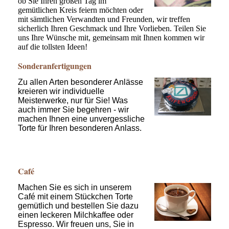
ob Sie Ihren großen Tag im
gemütlichen Kreis feiern möchten oder
mit sämtlichen Verwandten und Freunden, wir treffen
sicherlich Ihren Geschmack und Ihre Vorlieben. Teilen Sie
uns Ihre Wünsche mit, gemeinsam mit Ihnen kommen wir
auf die tollsten Ideen!
Sonderanfertigungen
Zu allen Arten besonderer Anlässe
kreieren wir individuelle
Meisterwerke, nur für Sie! Was
auch immer Sie begehren - wir
machen Ihnen eine unvergessliche
Torte für Ihren besonderen Anlass.
Café
Machen Sie es sich in unserem
Café mit einem Stückchen Torte
gemütlich und bestellen Sie dazu
einen leckeren Milchkaffee oder
Espresso. Wir freuen uns, Sie in