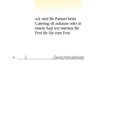
wir sind Ihr Partner beim
Catering ob zuhause oder in
einem Saal wir machen Ihr
Fest für Sie zum Fest

Zwischenablage