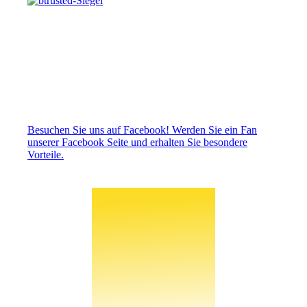
Besuchen Sie uns auf Facebook! Werden Sie ein Fan
unserer Facebook Seite und erhalten Sie besondere
Vorteile.